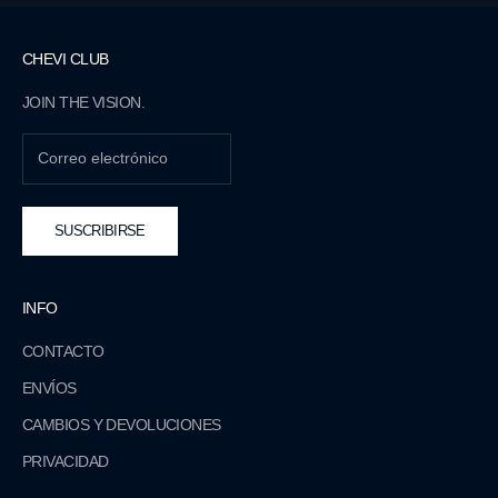
CHEVI CLUB
JOIN THE VISION.
SUSCRIBIRSE
INFO
CONTACTO
ENVÍOS
CAMBIOS Y DEVOLUCIONES
PRIVACIDAD