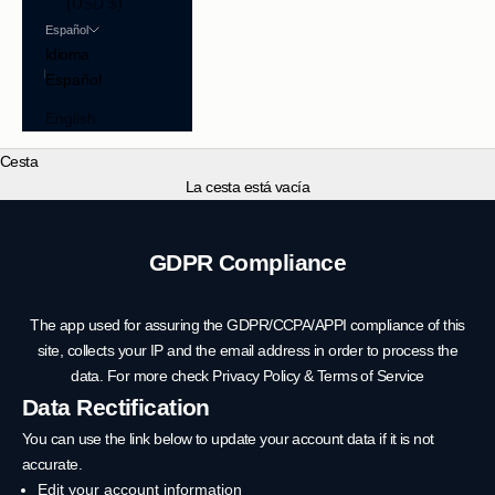
(USD $)
Español
Idioma
Español
English
Cesta
La cesta está vacía
GDPR Compliance
The app used for assuring the GDPR/CCPA/APPI compliance of this
site, collects your IP and the email address in order to process the
data. For more check
Privacy Policy & Terms of Service
Data Rectification
You can use the link below to update your account data if it is not
accurate.
Edit your account information