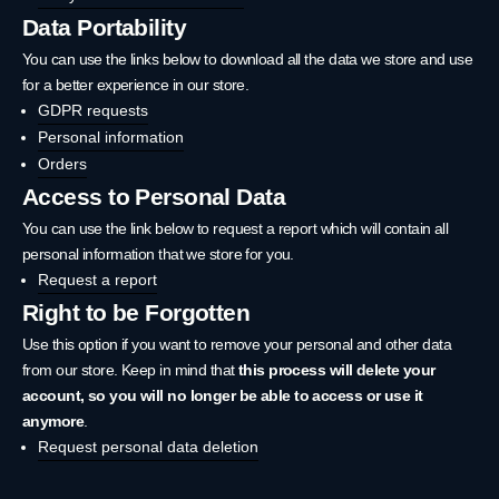
Data Portability
You can use the links below to download all the data we store and use
for a better experience in our store.
GDPR requests
Personal information
Orders
Access to Personal Data
You can use the link below to request a report which will contain all
personal information that we store for you.
Request a report
Right to be Forgotten
Use this option if you want to remove your personal and other data
from our store. Keep in mind that
this process will delete your
account, so you will no longer be able to access or use it
anymore
.
Request personal data deletion